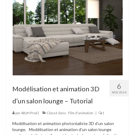
6
Modélisation et animation 3D
NOV 2014
d’un salon lounge – Tutorial
par
ABzH Prod
|
Classé dans :
Film d'animation
|
1
Modélisation et animation photoréaliste 3D d’un salon
lounge. Modélisation et animation d’un salon lounge