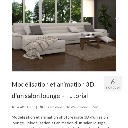
6
Modélisation et animation 3D
NOV 2014
d’un salon lounge – Tutorial
par
ABzH Prod
|
Classé dans :
Film d'animation
|
1
Modélisation et animation photoréaliste 3D d’un salon
lounge. Modélisation et animation d’un salon lounge