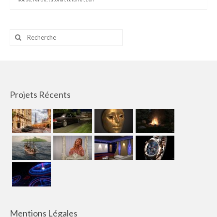
Rechercher
:
Projets Récents
Mentions Légales