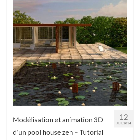
12
Modélisation et animation 3D
JUIL 2014
d’un pool house zen – Tutorial