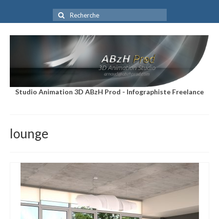
Rechercher
:
Studio Animation 3D ABzH Prod - Infographiste Freelance
lounge