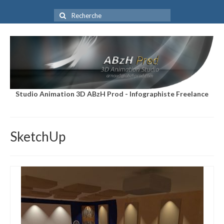
Rechercher
:
Studio Animation 3D ABzH Prod - Infographiste Freelance
SketchUp