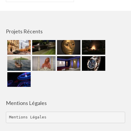
:
Projets Récents
Mentions Légales
Mentions Légales